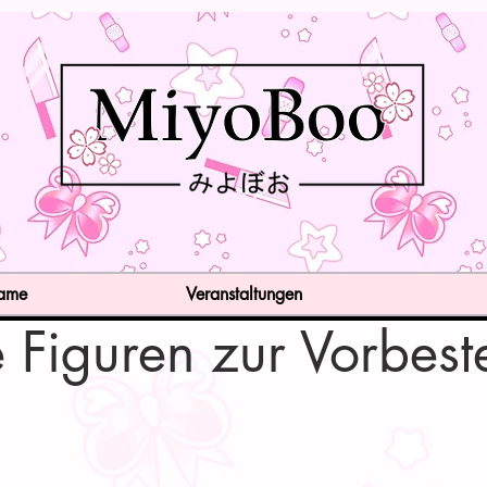
Game
Veranstaltungen
Figuren zur Vorbest