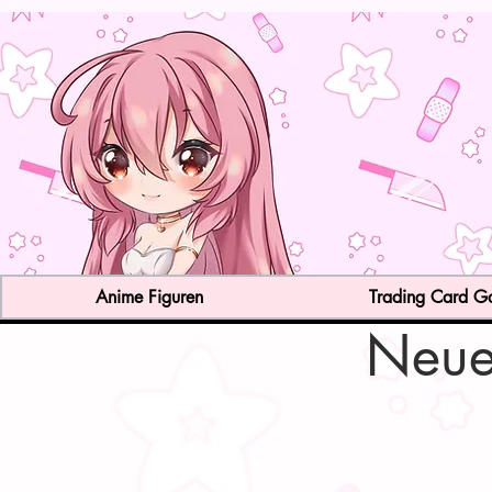
Anime Figuren
Trading Card 
Neue 