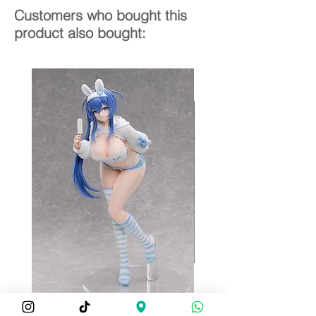
Customers who bought this
product also bought: