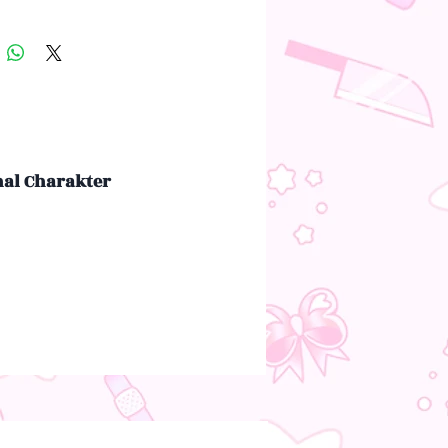
nal Charakter