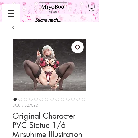
SKU: VIB27022
Original Character
PVC Statue 1/6
Mitsuhime Illustration