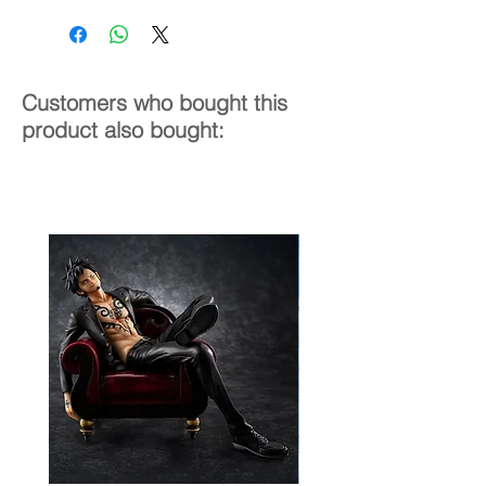
Customers who bought this
product also bought: