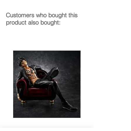
Customers who bought this
product also bought: