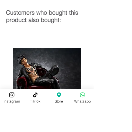
Customers who bought this
product also bought:
Instagram
TikTok
Store
Whatsapp