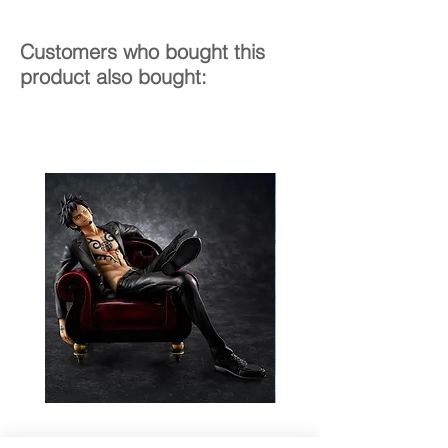
Customers who bought this
product also bought: