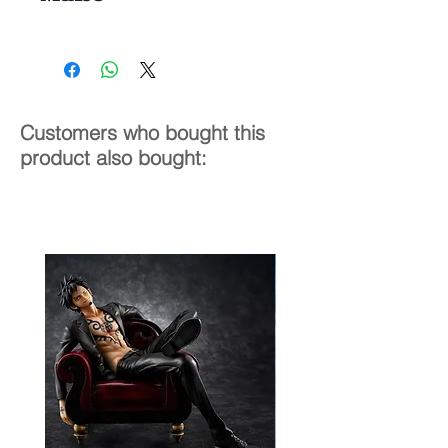
10 cm
Customers who bought this
product also bought: