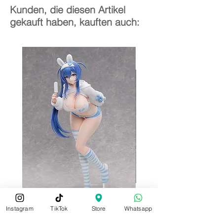
Kunden, die diesen Artikel
gekauft haben, kauften auch:
Instagram
TikTok
Store
Whatsapp