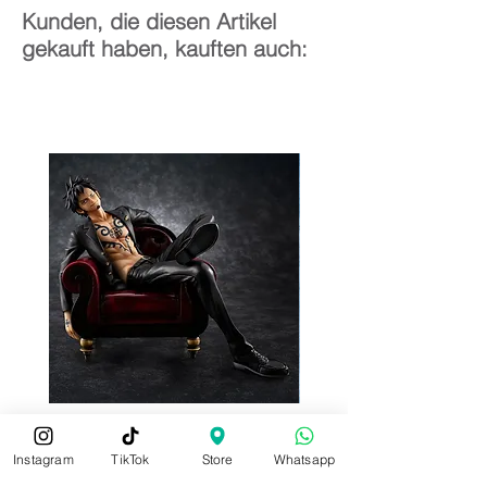
Kunden, die diesen Artikel
gekauft haben, kauften auch:
Instagram
TikTok
Store
Whatsapp