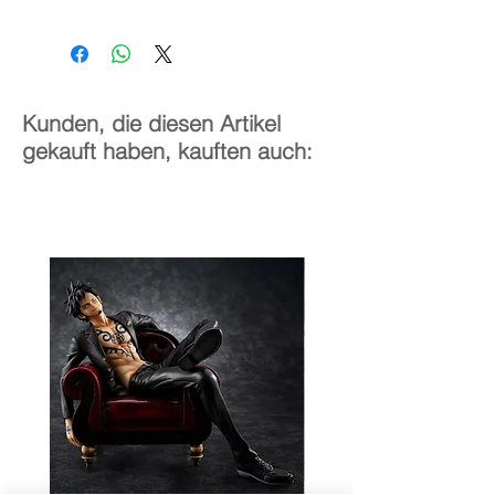
1/6
17 cm
Kunden, die diesen Artikel
gekauft haben, kauften auch: