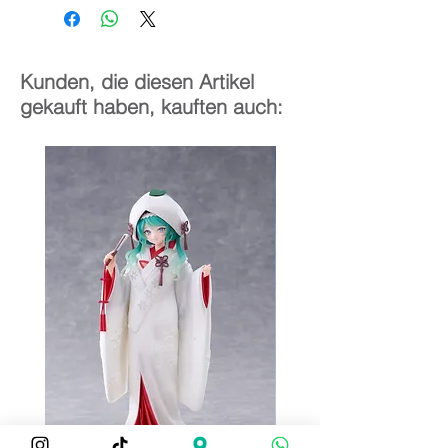
20 cm
Kunden, die diesen Artikel
gekauft haben, kauften auch: