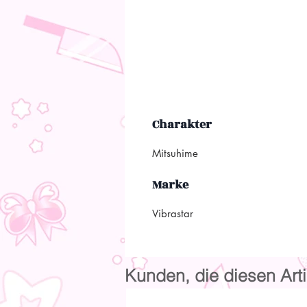
Charakter
Mitsuhime
Marke
Vibrastar
Kunden, die diesen Arti