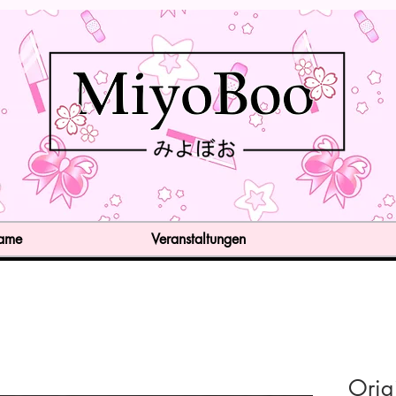
Game
Veranstaltungen
Orig