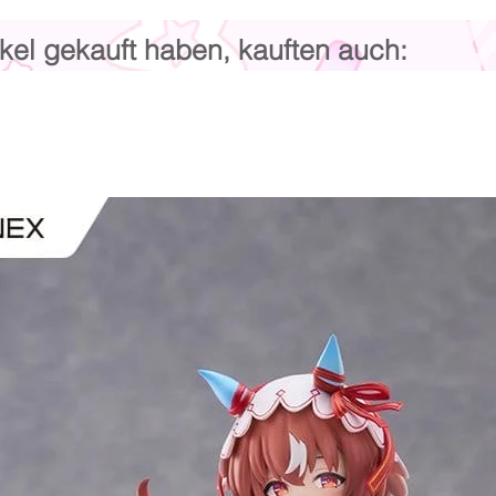
kel gekauft haben, kauften auch: