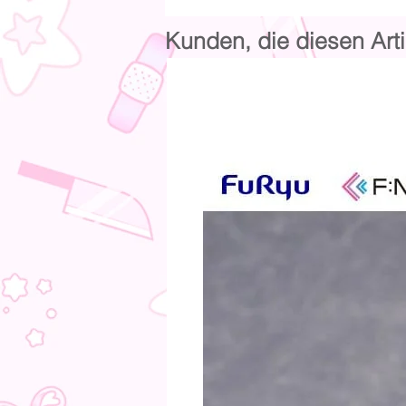
Kunden, die diesen Arti