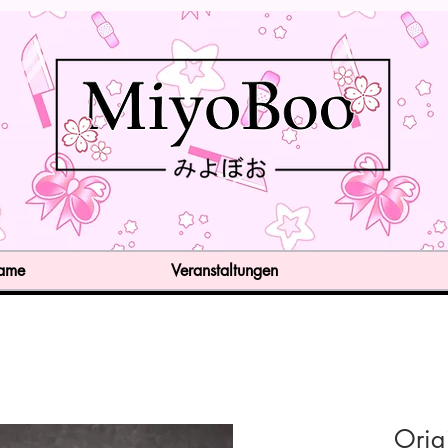
Game
Veranstaltungen
Orig