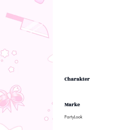
Charakter
Marke
PartyLook