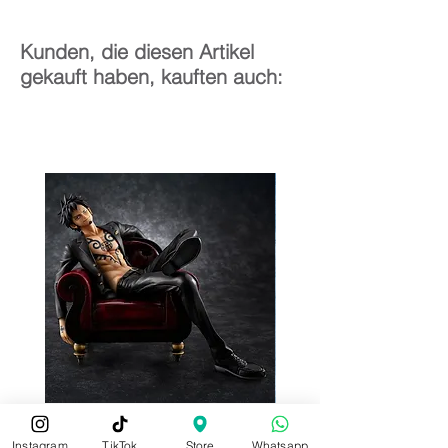
Kunden, die diesen Artikel
gekauft haben, kauften auch:
Instagram
TikTok
Store
Whatsapp