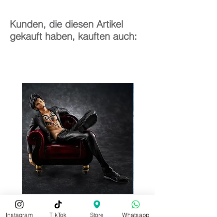
Kunden, die diesen Artikel
gekauft haben, kauften auch:
Instagram
TikTok
Store
Whatsapp