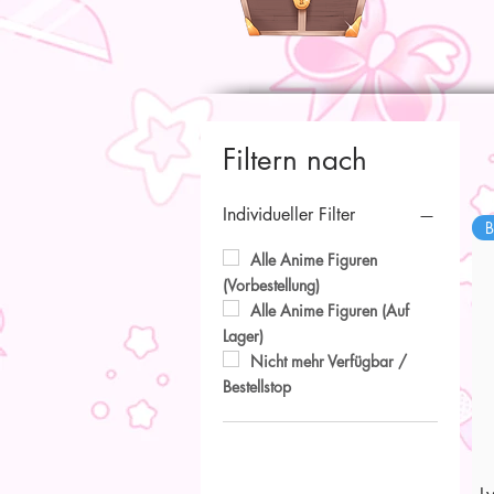
Filtern nach
Individueller Filter
B
Alle Anime Figuren
(Vorbestellung)
Alle Anime Figuren (Auf
Lager)
Nicht mehr Verfügbar /
Bestellstop