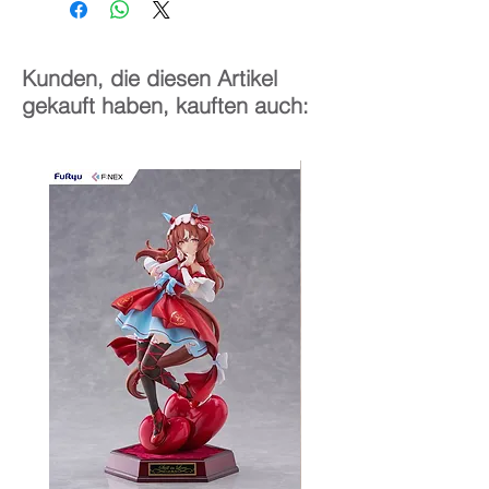
Kunden, die diesen Artikel
gekauft haben, kauften auch: