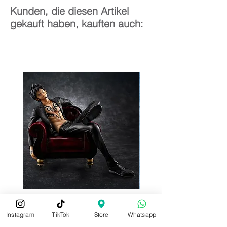
Kunden, die diesen Artikel
gekauft haben, kauften auch:
Instagram
TikTok
Store
Whatsapp