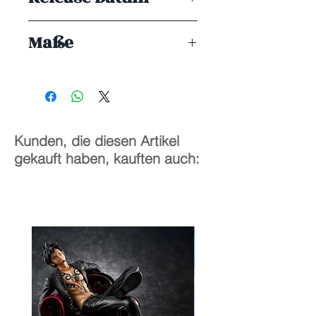
ENDE 07/2025
Maße
13 cm
Kunden, die diesen Artikel
gekauft haben, kauften auch: