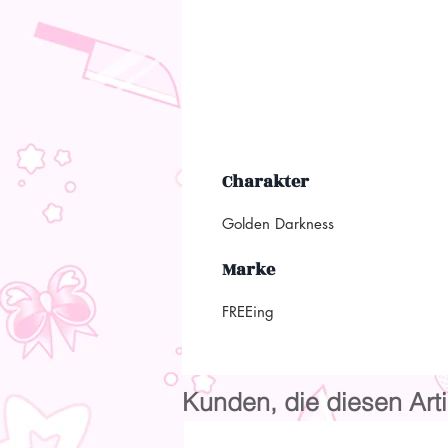
Charakter
Golden Darkness
Marke
FREEing
Kunden, die diesen Arti