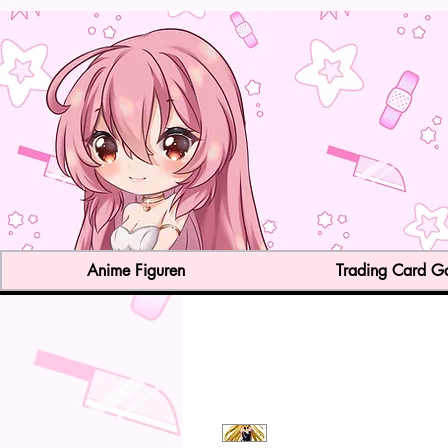
Anime Figuren
Trading Card 