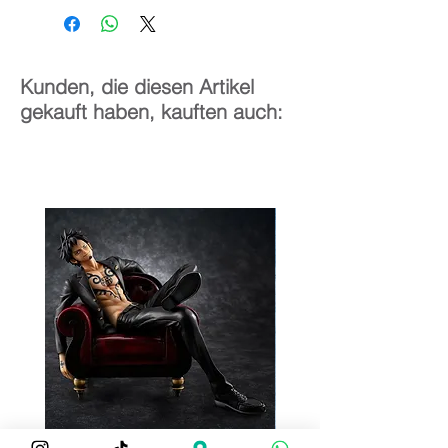
24 cm
Kunden, die diesen Artikel
gekauft haben, kauften auch: