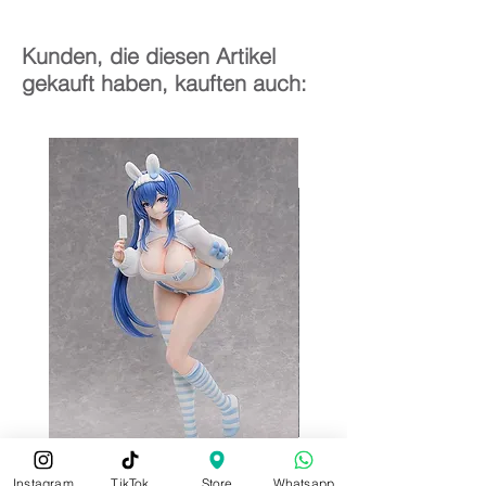
Kunden, die diesen Artikel
gekauft haben, kauften auch:
Instagram
TikTok
Store
Whatsapp