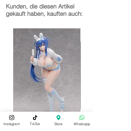
Kunden, die diesen Artikel
gekauft haben, kauften auch:
Instagram
TikTok
Store
Whatsapp