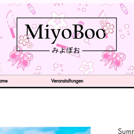
Game
Veranstaltungen
Summ