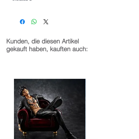
1/6
20 cm
Kunden, die diesen Artikel
gekauft haben, kauften auch: