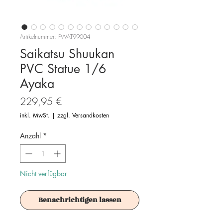
Artikelnummer: FWAT99004
Saikatsu Shuukan
PVC Statue 1/6
Ayaka
Preis
229,95 €
inkl. MwSt.
|
zzgl. Versandkosten
Anzahl
*
Nicht verfügbar
Benachrichtigen lassen