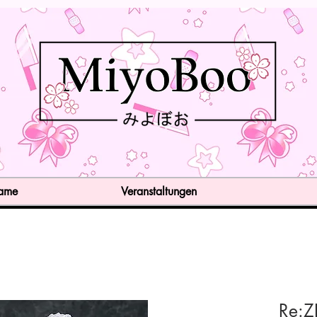
Game
Veranstaltungen
Re:ZE