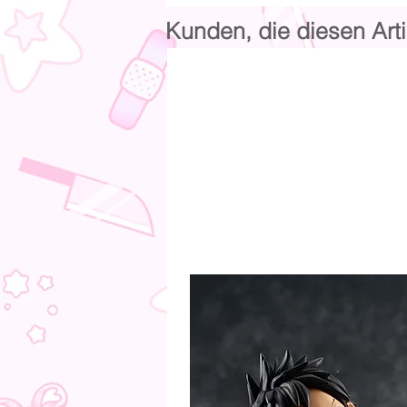
Kunden, die diesen Arti