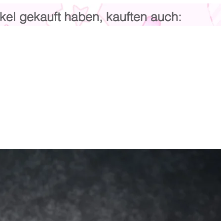
kel gekauft haben, kauften auch: