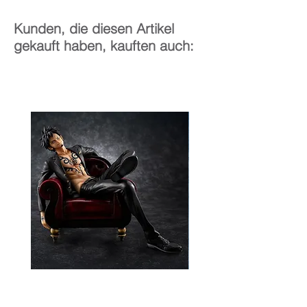
Kunden, die diesen Artikel
gekauft haben, kauften auch: