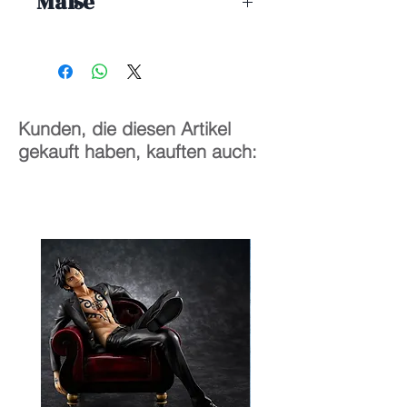
Maße
18 cm
Kunden, die diesen Artikel
gekauft haben, kauften auch: