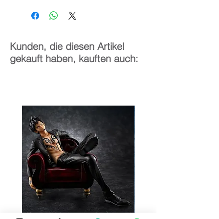
38 cm
Kunden, die diesen Artikel
gekauft haben, kauften auch: