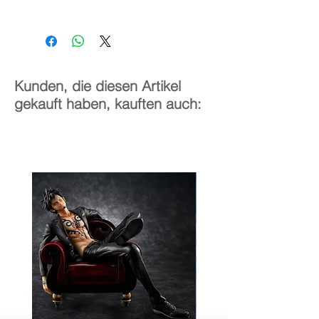
1/7
34 cm
Kunden, die diesen Artikel
gekauft haben, kauften auch: