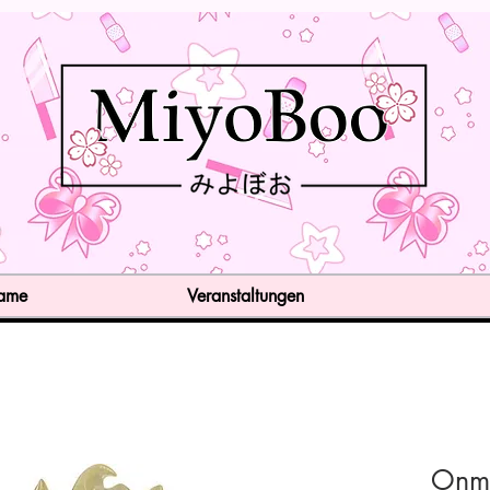
Game
Veranstaltungen
Onmy