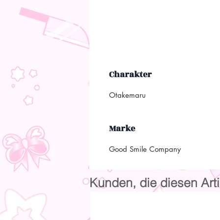
Charakter
Otakemaru
Marke
Good Smile Company
Kunden, die diesen Arti