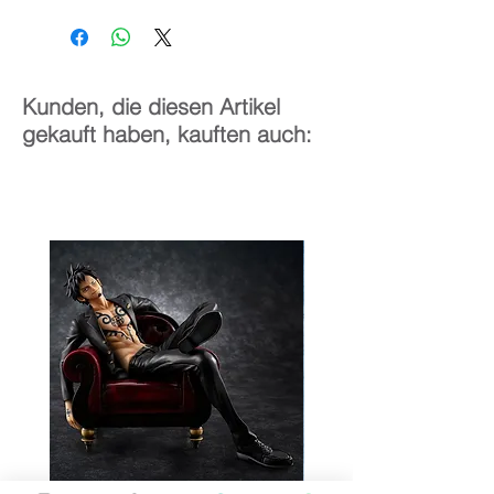
10 cm
Kunden, die diesen Artikel
gekauft haben, kauften auch: