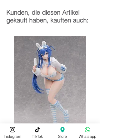
Kunden, die diesen Artikel
gekauft haben, kauften auch:
Instagram
TikTok
Store
Whatsapp