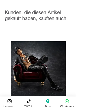
Kunden, die diesen Artikel
gekauft haben, kauften auch:
Instagram
TikTok
Store
Whatsapp