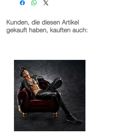
Kunden, die diesen Artikel
gekauft haben, kauften auch: