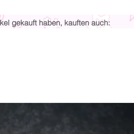
kel gekauft haben, kauften auch: