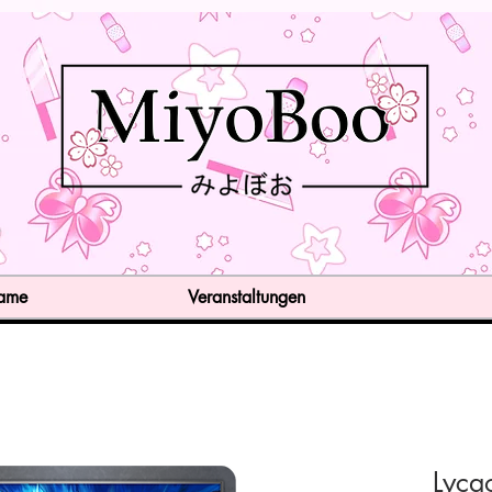
Game
Veranstaltungen
Lyca