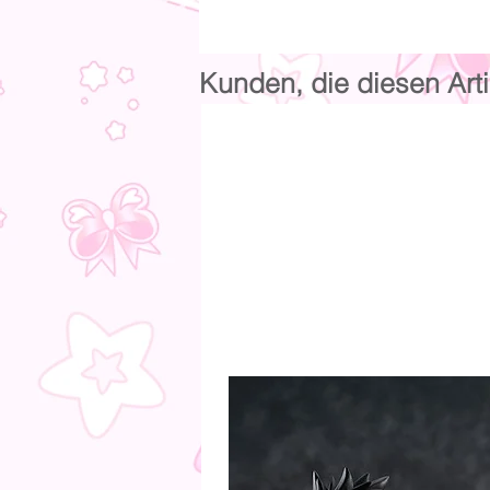
Kunden, die diesen Arti