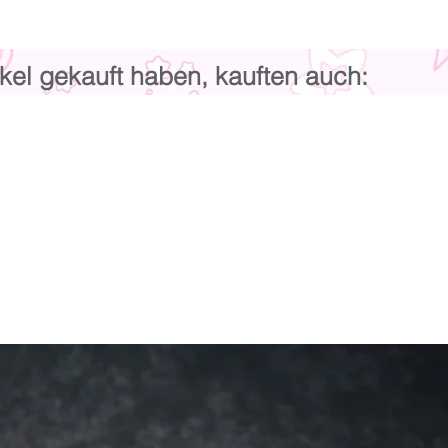
kel gekauft haben, kauften auch: