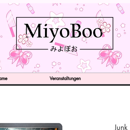
Game
Veranstaltungen
Junk