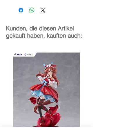
13 cm
Kunden, die diesen Artikel
gekauft haben, kauften auch: