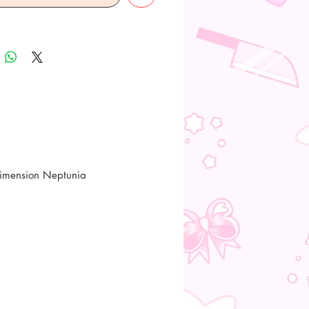
imension Neptunia