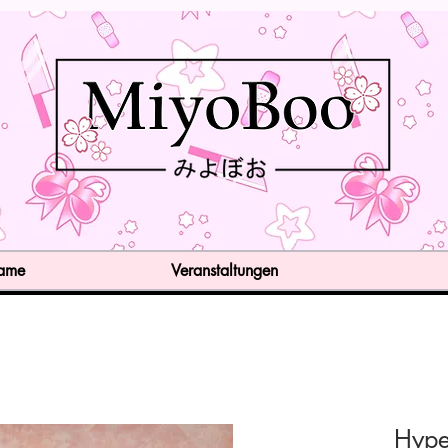
Game
Veranstaltungen
Hype