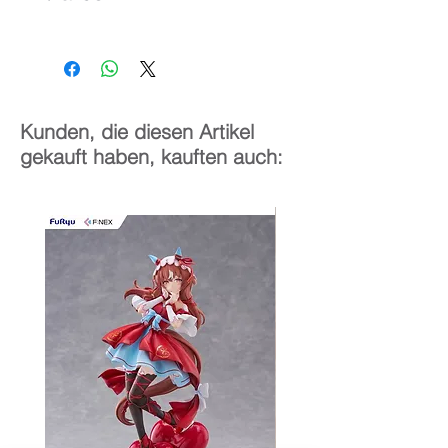
1/7
26 cm
Kunden, die diesen Artikel
gekauft haben, kauften auch: