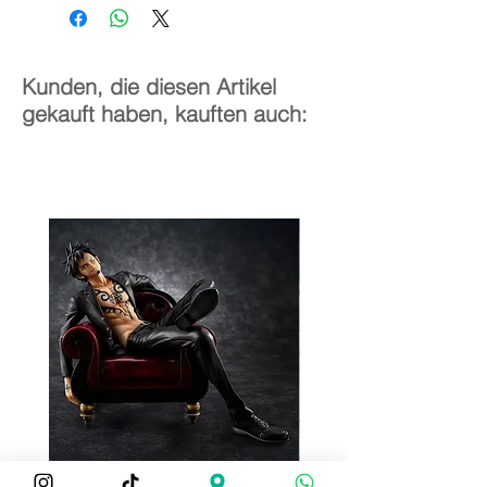
14 cm
Kunden, die diesen Artikel
gekauft haben, kauften auch: