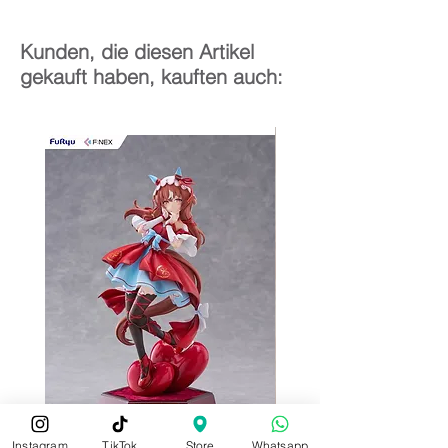
Kunden, die diesen Artikel
gekauft haben, kauften auch:
Instagram
TikTok
Store
Whatsapp