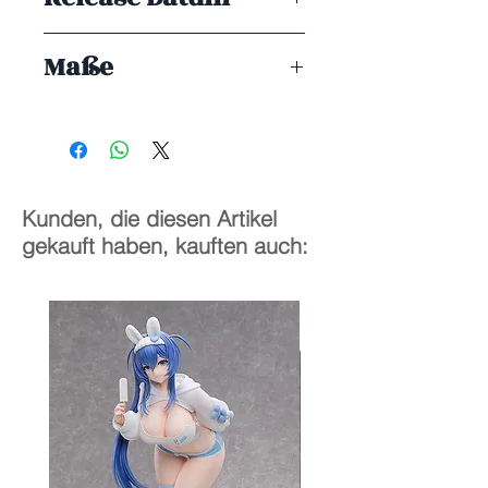
ENDE 09/2025
Maße
8 cm
Kunden, die diesen Artikel
gekauft haben, kauften auch: