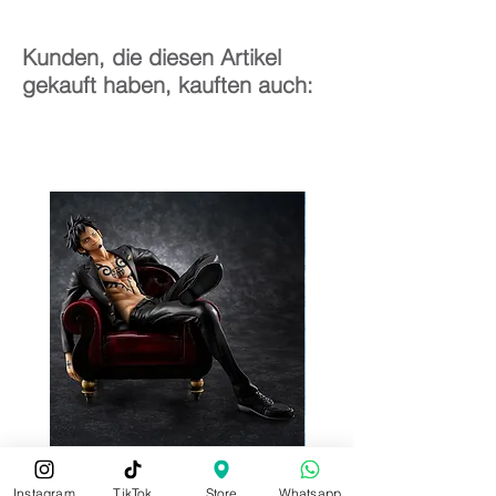
Kunden, die diesen Artikel
gekauft haben, kauften auch:
Instagram
TikTok
Store
Whatsapp