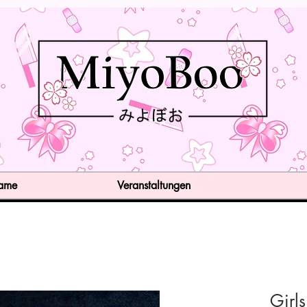
Game
Veranstaltungen
Girls