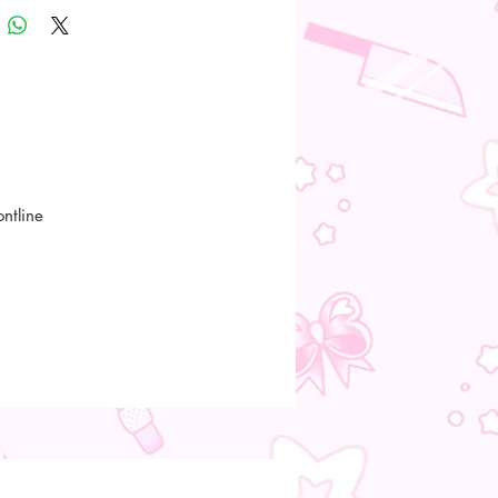
ontline