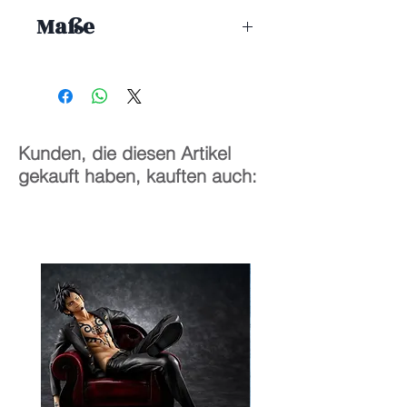
ENDE 08/2025
Maße
10 cm
Kunden, die diesen Artikel
gekauft haben, kauften auch: