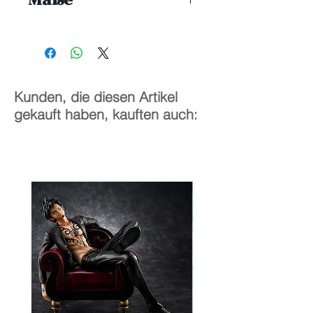
1/7
30 cm
Kunden, die diesen Artikel
gekauft haben, kauften auch: