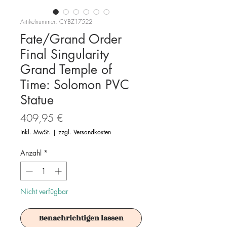
Artikelnummer: CYBZ17522
Fate/Grand Order
Final Singularity
Grand Temple of
Time: Solomon PVC
Statue
Preis
409,95 €
inkl. MwSt.
|
zzgl. Versandkosten
Anzahl
*
Nicht verfügbar
Benachrichtigen lassen